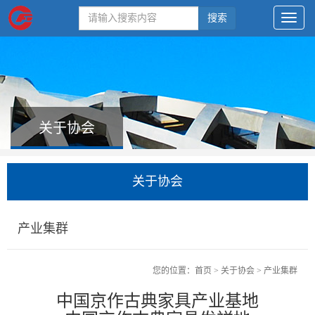
搜索
关于协会
关于协会
产业集群
您的位置：
首页
>
关于协会
>
产业集群
中国京作古典家具产业基地