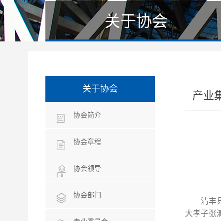
关于协会
关于协会
产业
协会简介
协会章程
协会领导
协会部门
清丰
大孝子张