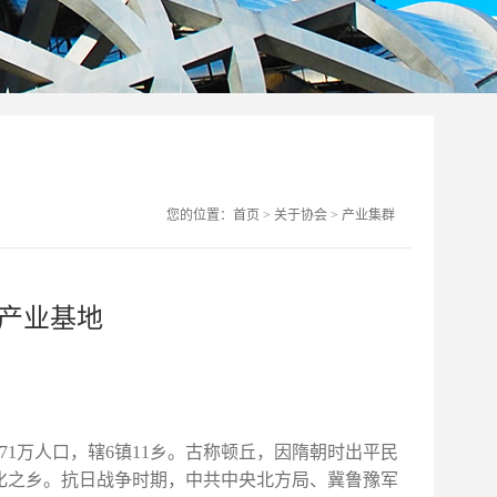
您的位置：
首页
>
关于协会
>
产业集群
产业基地
71
万人口，辖
6
镇
11
乡。古称顿丘，因隋朝时出平民
化之乡。抗日战争时期，中共中央北方局、冀鲁豫军