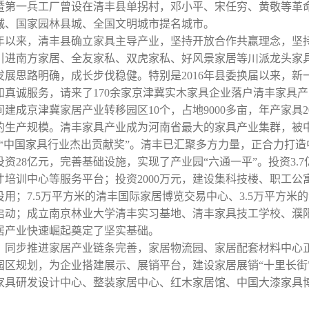
暨第一兵工厂曾设在清丰县单拐村，邓小平、宋任穷、黄敬等革
城、国家园林县城、全国文明城市提名城市。
08年以来，清丰县确立家具主导产业，坚持开放合作共赢理念，
引进南方家居、全友家私、双虎家私、好风景家居等川派龙头家
发展思路明确，成长步伐稳健。特别是
2016
年县委换届以来，新
和真诚服务，请来了
170
余家京津冀实木家具企业落户清丰家具产
间建成京津冀家居产业转移园区
10
个，占地
9000
多亩，年产家具
2
的生产规模。清丰家具产业成为河南省最大的家具产业集群，被
“中国家具行业杰出贡献奖”。清丰已汇聚多方力量，正合力打造
投资
28
亿元，完善基础设施，实现了产业园
“
六通一平
”
。投资
3.7
才培训中心等服务平台；投资
2000
万元，建设集科技楼、职工公
投用；
7.5
万平方米的清丰国际家居博览交易中心、
3.5
万平方米的
启动；成立南京林业大学清丰实习基地、清丰家具技工学校、濮
居产业快速崛起奠定了坚实基础。
，同步推进家居产业链条完善，家居物流园、家居配套材料中心
园区规划，为企业搭建展示、展销平台，建设家居展销“十里长街
家具研发设计中心、整装家居中心、红木家居馆、中国大漆家具