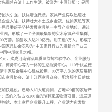
命先辈曾在清丰工作生活，被誉为
“
中原红都
”
；是国
坚持招大引强、扶优培强做法，家具产业得以迅速壮
具企业入驻，扶持壮大本土龙乡金冠、优迪家私等家
一届县委班子坚持发展家具第一主导产业地位，通过
业园，形成了一个全国最集聚的实木家具产业集群。
00
万套，销售收入达
210
亿元，用工逾
3
万人，形成了
中国家具协会表彰为
“
中国家具行业先进新兴产业园
中国中部家具之都。
亿元，建成河南省家具质量监督检验中心、企业服务
寓、商务中心等为一体的生活服务中心。
110
千伏孟德
清丰家居会展中心建成投用，
80
万平方米的家居展销
阳市家具协会、清丰江西家具商会，配套服务日益优
正加快建设。启动人和大道两侧、占地
420
亩的家居产
”；签约入驻占地
200
亩的瑞鹤家居物流项目，进展迅
博物馆、本土家居企业提升工程，产业活力愈发增