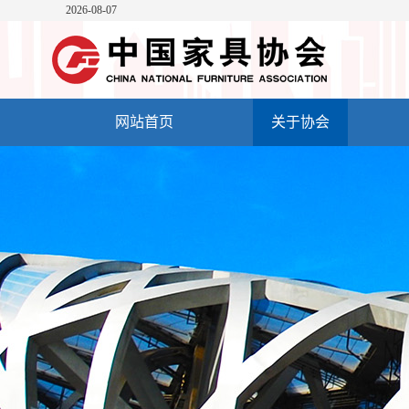
2026-08-07
网站首页
关于协会