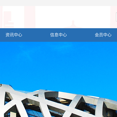
资讯中心
信息中心
会员中心