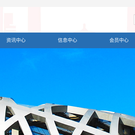
资讯中心
信息中心
会员中心