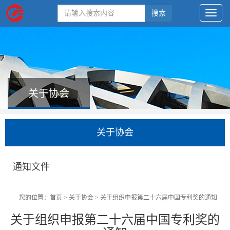
搜索
关于协会
关于协会
通知文件
您的位置：
首页
>
关于协会
>
关于组织申报第二十六届中国专利奖的通知
关于组织申报第二十六届中国专利奖的