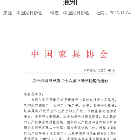
通知
来源：中国家具协会
作者：中国家具协会
日期：2025-11-04