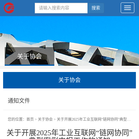
搜索
关于协会
关于协会
通知文件
您的位置：
首页
>
关于协会
>
关于开展2025年工业互联网“链网协同”典型案例申报工作的通知
关于开展2025年工业互联网“链网协同”