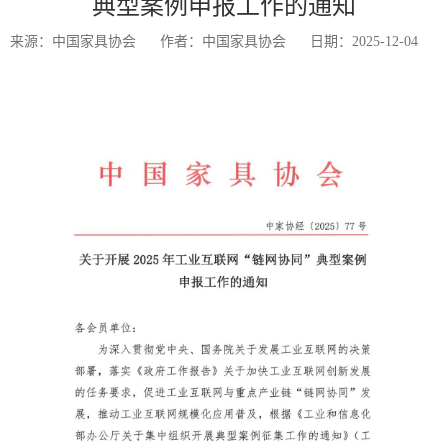
典型案例申报工作的通知
来源：中国家具协会
作者：中国家具协会
日期：2025-12-04