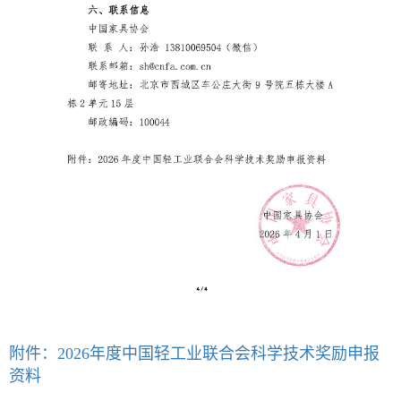
附件：2026年度中国轻工业联合会科学技术奖励申报
资料