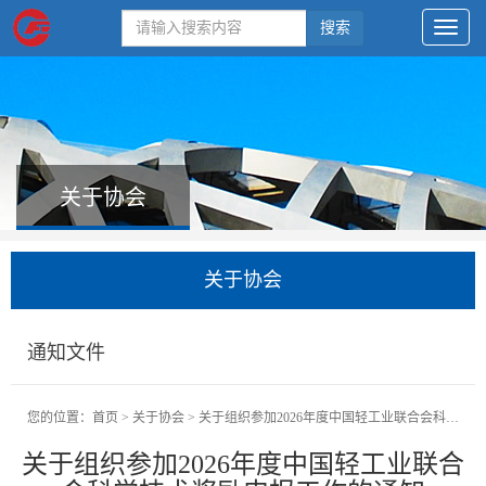
搜索
关于协会
关于协会
通知文件
您的位置：
首页
>
关于协会
>
关于组织参加2026年度中国轻工业联合会科学技术奖励申报工作的通知
关于组织参加2026年度中国轻工业联合