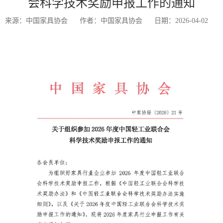
会科学技术奖励申报工作的通知
来源：中国家具协会
作者：中国家具协会
日期：2026-04-02