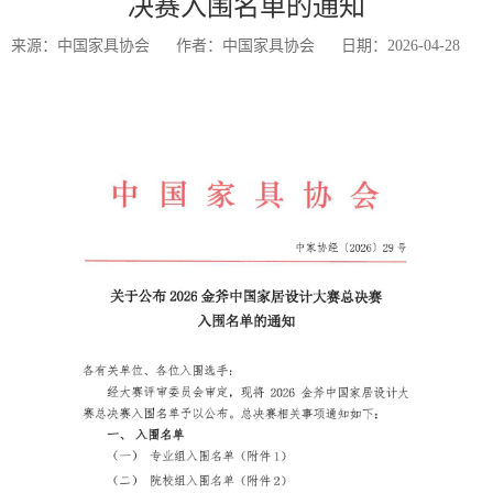
决赛入围名单的通知
来源：中国家具协会
作者：中国家具协会
日期：2026-04-28