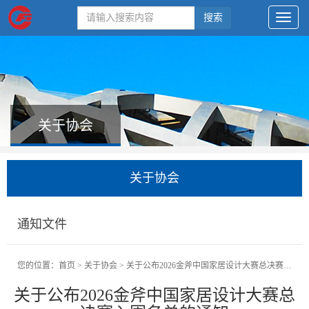
搜索
关于协会
关于协会
通知文件
您的位置：
首页
>
关于协会
>
关于公布2026金斧中国家居设计大赛总决赛入围名单的通知
关于公布2026金斧中国家居设计大赛总