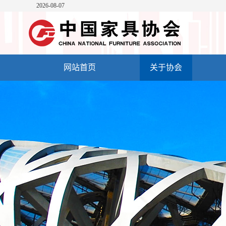
2026-08-07
网站首页
关于协会