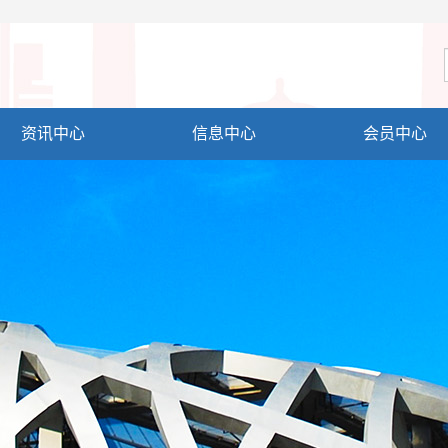
资讯中心
信息中心
会员中心