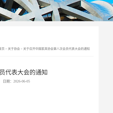
首页
>
关于协会
>
关于召开中国家具协会第八次会员代表大会的通知
员代表大会的通知
日期：2026-06-05