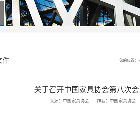
文件
您的位置：
关于召开中国家具协会第八次会
来源：中国家具协会
作者：中国家具协会