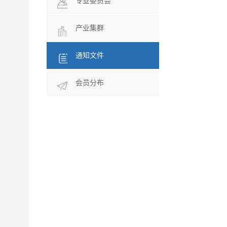
专业委员会
产业集群
通知文件
会员分布