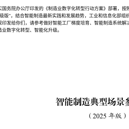
实国务院办公厅印发的《制造业数字化转型行动方案》部署，按照
升级版”，结合智能制造最新实践和发展趋势，工业和信息化部组织
现印发给你们，请参考做好智能工厂梯度培育、智能制造系统解
造业数字化转型、智能化升级。