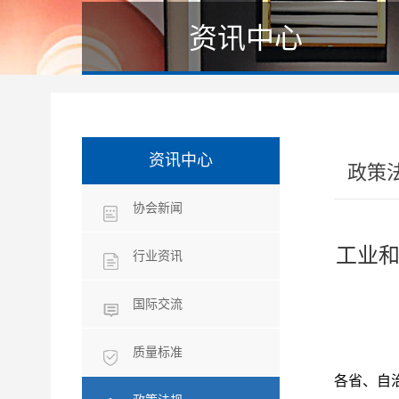
资讯中心
资讯中心
政策
协会新闻
工业和
行业资讯
国际交流
质量标准
各省、自