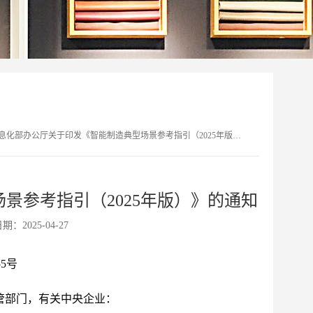
化部办公厅关于印发《智能制造典型场景参考指引（2025年版）》的通知
景参考指引（2025年版）》的通知
期：2025-04-27
5号
管部门，有关中央企业：