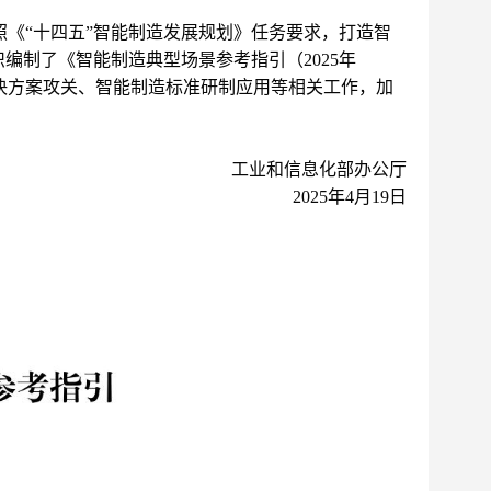
《“十四五”智能制造发展规划》任务要求，打造智
编制了《智能制造典型场景参考指引（2025年
决方案攻关、智能制造标准研制应用等相关工作，加
工业和信息化部办公厅
2025年4月19日