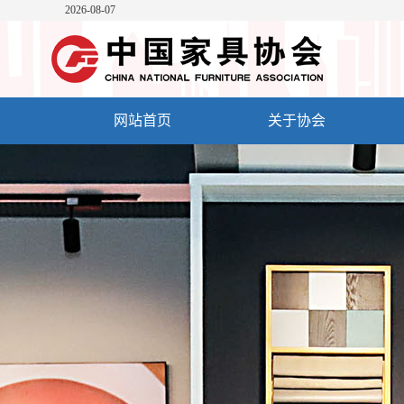
2026-08-07
网站首页
关于协会