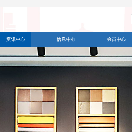
资讯中心
信息中心
会员中心