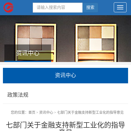
搜索
资讯中心
资讯中心
政策法规
您的位置：
首页
>
资讯中心
>
七部门关于金融支持新型工业化的指导意见
七部门关于金融支持新型工业化的指导