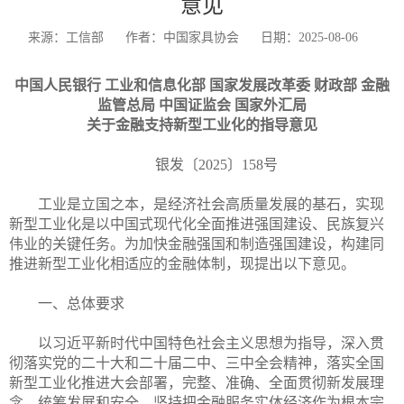
意见
来源：工信部
作者：中国家具协会
日期：2025-08-06
中国人民银行 工业和信息化部 国家发展改革委 财政部 金融
监管总局 中国证监会 国家外汇局
关于金融支持新型工业化的指导意见
银发〔2025〕158号
工业是立国之本，是经济社会高质量发展的基石，实现
新型工业化是以中国式现代化全面推进强国建设、民族复兴
伟业的关键任务。为加快金融强国和制造强国建设，构建同
推进新型工业化相适应的金融体制，现提出以下意见。
一、总体要求
以习近平新时代中国特色社会主义思想为指导，深入贯
彻落实党的二十大和二十届二中、三中全会精神，落实全国
新型工业化推进大会部署，完整、准确、全面贯彻新发展理
念，统筹发展和安全，坚持把金融服务实体经济作为根本宗