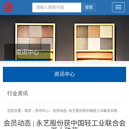
搜索
资讯中心
资讯中心
行业资讯
您的位置：
首页
>
资讯中心
>
会员动态 | 永艺股份获中国轻工业联合会两大殊荣
会员动态 | 永艺股份获中国轻工业联合会