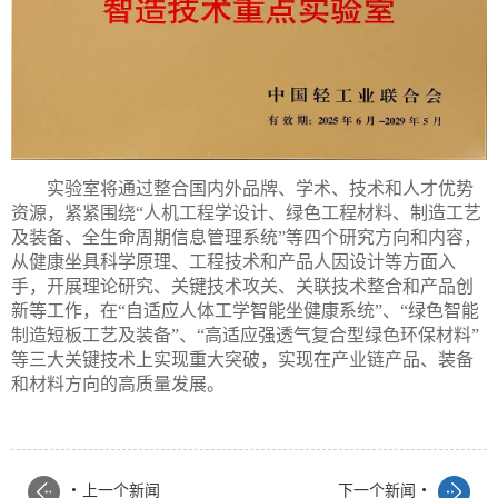
实验室将通过整合国内外品牌、学术、技术和人才优势
资源，紧紧围绕“人机工程学设计、绿色工程材料、制造工艺
及装备、全生命周期信息管理系统”等四个研究方向和内容，
从健康坐具科学原理、工程技术和产品人因设计等方面入
手，开展理论研究、关键技术攻关、关联技术整合和产品创
新等工作，在“自适应人体工学智能坐健康系统”、“绿色智能
制造短板工艺及装备”、“高适应强透气复合型绿色环保材料”
等三大关键技术上实现重大突破，实现在产业链产品、装备
和材料方向的高质量发展。
.
.
上一个新闻
下一个新闻