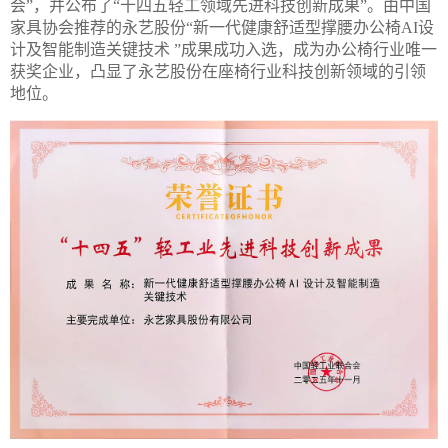
会”，并公布了“十四五轻工领域先进科技创新成果”。由中国
家具协会推荐的永艺股份“新一代健康舒适型撑腰办公椅AI设
计及智能制造关键技术 ”成果成功入选，成为办公椅行业唯一
获奖企业，凸显了永艺股份在座椅行业科技创新领域的引领
地位。