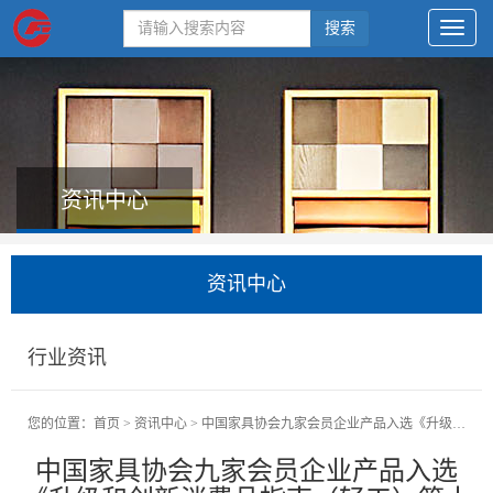
搜索
资讯中心
资讯中心
行业资讯
您的位置：
首页
>
资讯中心
>
中国家具协会九家会员企业产品入选《升级和创新消费品指南（轻工）第十二批》名单
中国家具协会九家会员企业产品入选