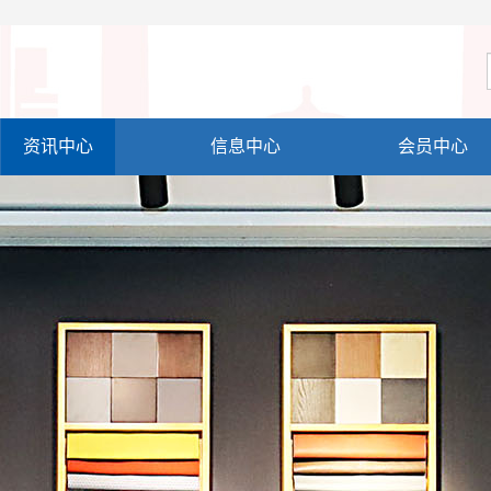
资讯中心
信息中心
会员中心