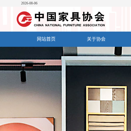
2026-08-06
网站首页
关于协会