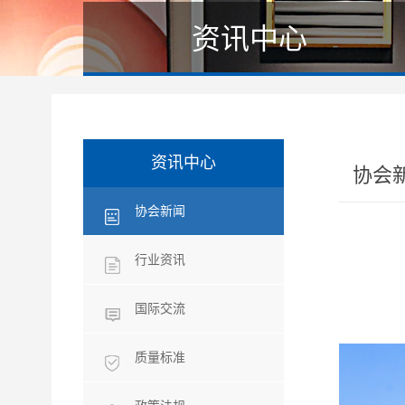
资讯中心
资讯中心
协会
协会新闻
行业资讯
国际交流
质量标准