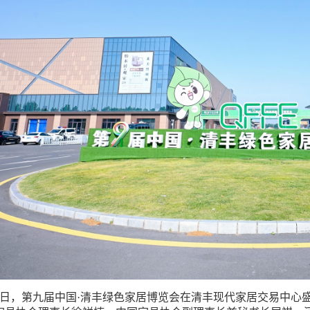
10日，第九届中国·清丰绿色家居博览会在清丰现代家居交易中心盛