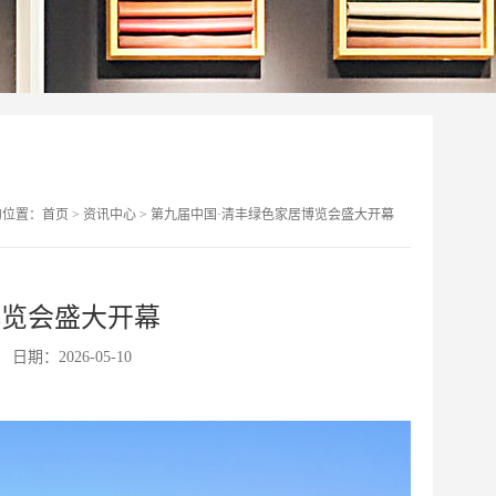
的位置：
首页
>
资讯中心
>
第九届中国·清丰绿色家居博览会盛大开幕
博览会盛大开幕
日期：2026-05-10