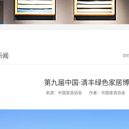
新闻
您
第九届中国·清丰绿色家居
来源：中国家具协会
作者：中国家具协会