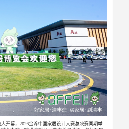
大开幕，2026金斧中国家居设计大赛总决赛同期举