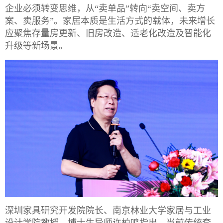
企业必须转变思维，从“卖单品”转向“卖空间、卖方
案、卖服务”。家居本质是生活方式的载体，未来增长
应聚焦存量房更新、旧房改造、适老化改造及智能化
升级等新场景。
深圳家具研究开发院院长、南京林业大学家居与工业
设计学院教授、博士生导师许柏鸣指出，当前传统套