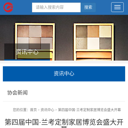
搜索
资讯中心
资讯中心
协会新闻
您的位置：
首页
>
资讯中心
>
第四届中国·兰考定制家居博览会盛大开幕
第四届中国·兰考定制家居博览会盛大开