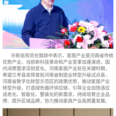
许新巡视员在致辞中表示，家居产业是河南省传统
优势产业，当前新科技革命和产业变革加速演进，国
内消费需求深刻变化，河南家居产业处在关键时期，
希望兰考县发挥首批河南省制造业转型升级试点县、
河南省数字化转型示范区的政策优势，推动家居产业
转型升级，打造绿色循环供应链，引导企业加快适应
适老化、智能化、整装化的新需求，持续培育企业品
牌、提升区域品牌，协力推动家具产业高质量发展。