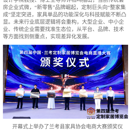
房企业式微，“新零售”品牌崛起，定制巨头向“整家集
成”坚定突进，家具单品的功能深化与科技赋能不断凸
显。未来行业底层逻辑将会重构，大型企业、中小企
业、传统企业需要找准生态位，从平台、品牌、技术
等方面找到侧重点，实现差异化发展。
开幕式上举办了兰考县家具协会电商大赛颁奖仪