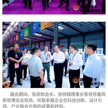
展会期间，张崇和会长、徐祥楠理事长等领导嘉宾
参观博览会现场，听取参展企业在科技创新、设计引
领、产业融合方面的成果和经验。