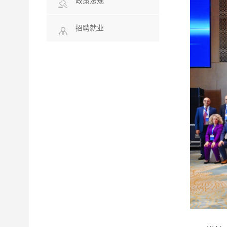
政策法规
招聘就业