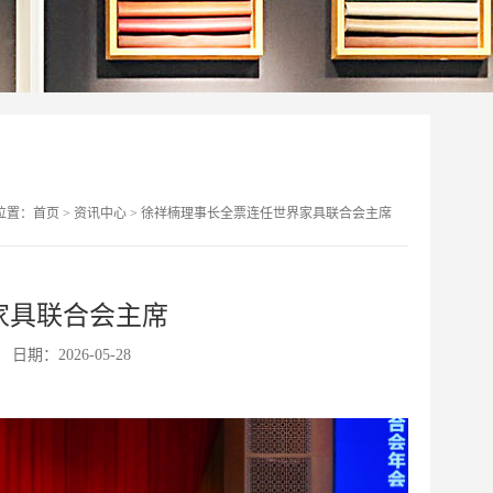
位置：
首页
>
资讯中心
>
徐祥楠理事长全票连任世界家具联合会主席
家具联合会主席
日期：2026-05-28