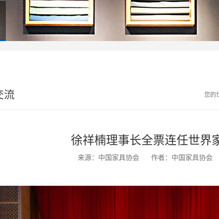
交流
您的
徐祥楠理事长全票连任世界
来源：中国家具协会
作者：中国家具协会