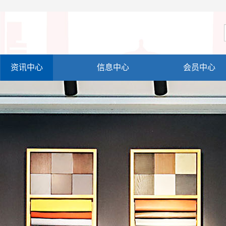
资讯中心
信息中心
会员中心