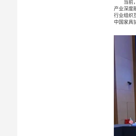
当前，国
产业深度
行业组织
中国家具