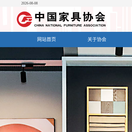
2026-08-08
网站首页
关于协会