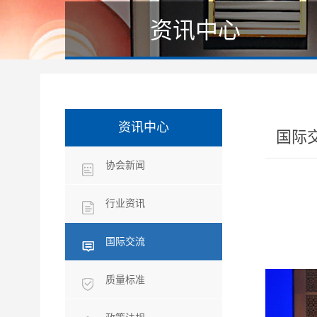
资讯中心
资讯中心
国际
协会新闻
行业资讯
国际交流
质量标准