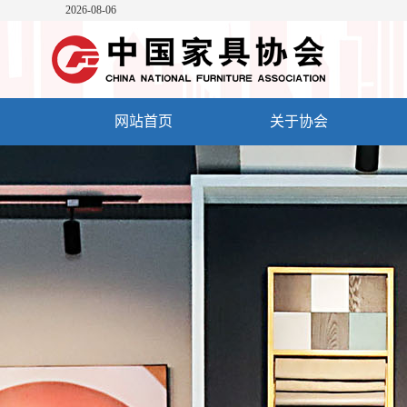
2026-08-06
网站首页
关于协会