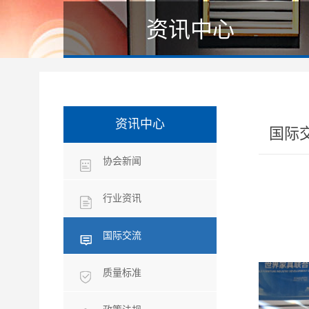
资讯中心
资讯中心
国际
协会新闻
行业资讯
国际交流
质量标准