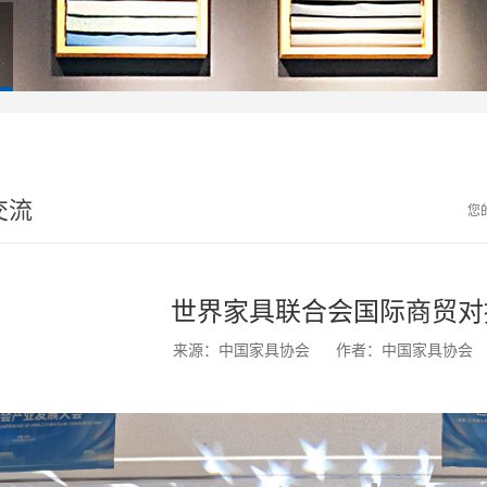
交流
您
世界家具联合会国际商贸对
来源：中国家具协会
作者：中国家具协会