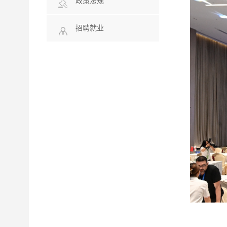
政策法规
招聘就业