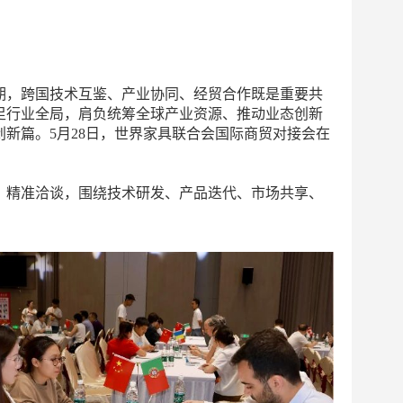
期，跨国技术互鉴、产业协同、经贸合作既是重要共
足行业全局，肩负统筹全球产业资源、推动业态创新
新篇。5月28日，世界家具联合会国际商贸对接会在
精准洽谈，围绕技术研发、产品迭代、市场共享、