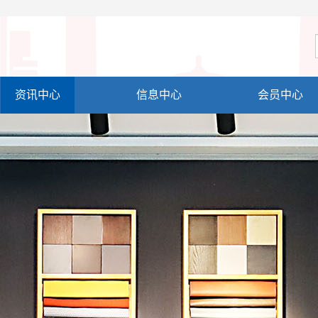
资讯中心
信息中心
会员中心