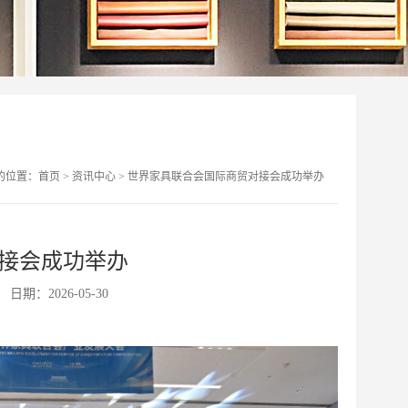
的位置：
首页
>
资讯中心
>
世界家具联合会国际商贸对接会成功举办
接会成功举办
日期：2026-05-30