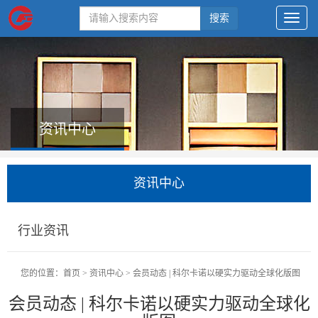
搜索
资讯中心
资讯中心
行业资讯
您的位置：
首页
>
资讯中心
>
会员动态 | 科尔卡诺以硬实力驱动全球化版图
会员动态 | 科尔卡诺以硬实力驱动全球化