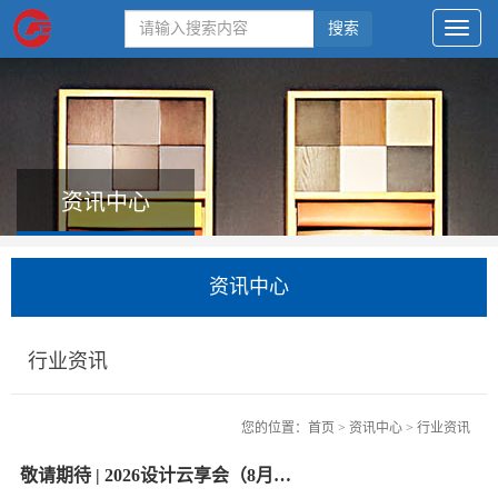
搜索
资讯中心
资讯中心
行业资讯
您的位置：
首页
>
资讯中心
>
行业资讯
敬请期待 | 2026设计云享会（8月7日线上直播）