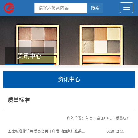
搜索
资讯中心
资讯中心
质量标准
您的位置：
首页
>
资讯中心
>
质量标准
国家标准化管理委员会关于印发《国家标准采用国际标准工作指南（2020 年版）》的通知
2020-12-11