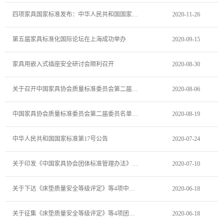
四项家具国家标准发布：中华人民共和国国家标准第26号公告
2020-11-26
第五届家具标准化国际论坛在上海成功举办
2020-09-15
家具用嵌入式插座安全研讨会顺利召开
2020-08-30
关于召开中国家具协会质量标准委员会第二届委员大会的通知
2020-08-06
中国家具协会质量标准委员会第二届委员名单公示
2020-08-19
中华人民共和国国家标准第17号公告
2020-07-24
关于印发《中国家具协会团体标准管理办法》的通知
2020-07-10
关于下达《床垫质量安全等级评定》等4项中国家具协会团体标准项目计划的通知
2020-06-18
关于征集《床垫质量安全等级评定》等4项团体标准起草单位和起草人的通知
2020-06-18