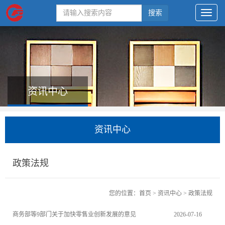
搜索
资讯中心
资讯中心
政策法规
您的位置：
首页
>
资讯中心
>
政策法规
商务部等9部门关于加快零售业创新发展的意见
2026-07-16