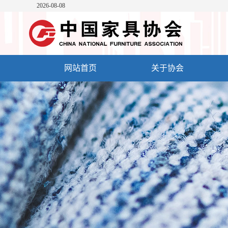
2026-08-08
网站首页
关于协会