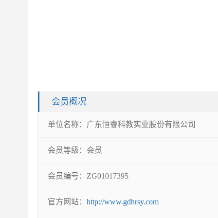
会员概况
单位名称：
广东恒睿科教实业股份有限公司
会员等级：
会员
会员编号：
ZG01017395
官方网站：
http://www.gdhrsy.com