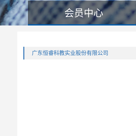
会员中心
广东恒睿科教实业股份有限公司