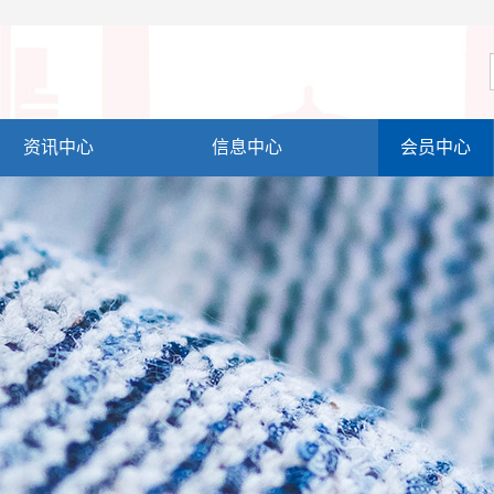
资讯中心
信息中心
会员中心