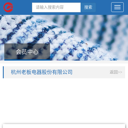
搜索
会员中心
杭州老板电器股份有限公司
返回>>