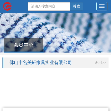
搜索
会员中心
佛山市名美轩家具实业有限公司
返回>>