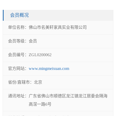
会员概况
单位名称：
佛山市名美轩家具实业有限公司
会员等级：
会员
会员编号：
ZGL0200062
官方网站：
www.mingmeixuan.com
省份/直辖市：
北京
通讯地址：
广东省佛山市顺德区龙江镇龙江居委会隔海
高滘一路6号