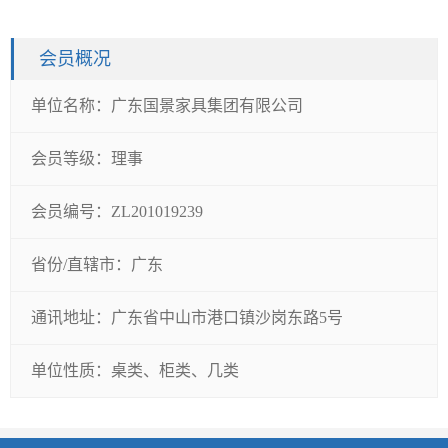
会员概况
单位名称：
广东国景家具集团有限公司
会员等级：
理事
会员编号：
ZL201019239
省份/直辖市：
广东
通讯地址：
广东省中山市港口镇沙岗东路5号
单位性质：
桌类、柜类、几类