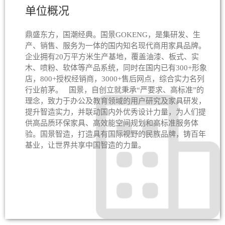
单位概况
鼎盛东方，国潮经典。国景GOKENG，是集研发、生
产、销售、服务为一体的国内知名现代商用家具品牌。
企业拥有20万平方米生产基地，覆盖油漆、板式、实
木、喷粉、软体等产品系统，同时在国内已有300+形象
店，800+授权经销商，3000+售后网点，综合实力名列
行业前茅。 国景，自创立就秉承“严要求、高标准”的
理念，致力于办公及教育领域的用户研究及家具研发，
提升智造实力，并联动国内外优秀设计力量，为人们提
供高品质环保家具、高效能空间规划和高标准服务体
验。国景智造，打造具有国际视野的民族品牌，铸百年
基业，让世界共享中国智造的力量。