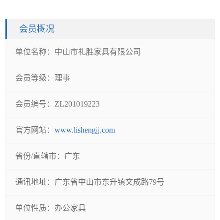
会员概况
单位名称：
中山市礼胜家具有限公司
会员等级：
理事
会员编号：
ZL201019223
官方网站：
www.lishengjj.com
省份/直辖市：
广东
通讯地址：
广东省中山市东升镇文成路79号
单位性质：
办公家具