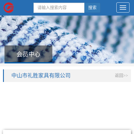
搜索
会员中心
中山市礼胜家具有限公司
返回>>