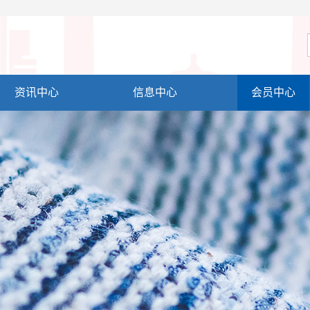
资讯中心
信息中心
会员中心