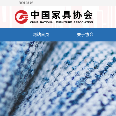
2026-08-08
网站首页
关于协会