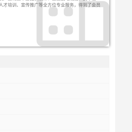
人才培训、宣传推广等全方位专业服务，得到了会员