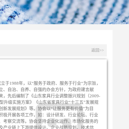
返回>>
成立于1988年，以“服务于政府、服务于行业“为宗旨，
立、自治、自养、自强的办会方针，为政府建言献
，先后编制了《山东家具行业调整振兴规划（2009-
转型升级实施方案》《山东省家具行业“十三五”发展规
创新发展规划》等。协会以“让服务更有价值”为目
积极开展各项工作，如：设计研发、行业论坛、行业
、考察交流等。协会坚持企业化运作、市场化服务的
及产业链上下游提供设计、企业战略规划、技术信