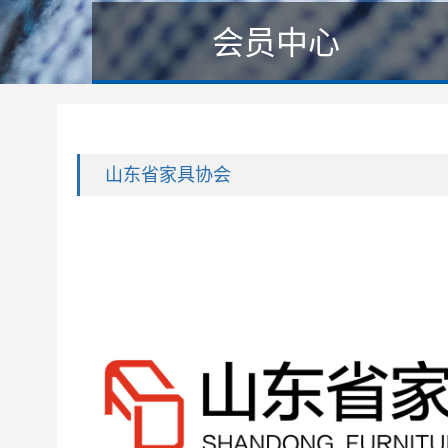
会员中心
山东省家具协会