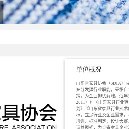
单位概况
山东省家具协会（SDFA）
充分发挥行业职能，秉承自
策，为企业排忧解难。近年来
2011）》《山东家具行业
划》《山东省家具行业技术
标，立足行业及企业需求，
培训、标准制定、设计大赛
运营模式，为全省家具企业