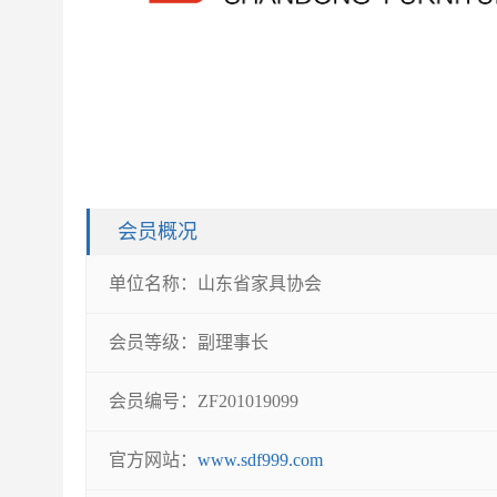
会员概况
单位名称：
山东省家具协会
会员等级：
副理事长
会员编号：
ZF201019099
官方网站：
www.sdf999.com