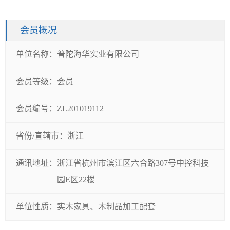
会员概况
单位名称：
普陀海华实业有限公司
会员等级：
会员
会员编号：
ZL201019112
省份/直辖市：
浙江
通讯地址：
浙江省杭州市滨江区六合路307号中控科技
园E区22楼
单位性质：
实木家具、木制品加工配套