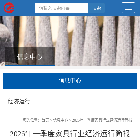
搜索
信息中心
信息中心
经济运行
您的位置：
首页
>
信息中心
>
2026年一季度家具行业经济运行简报
2026年一季度家具行业经济运行简报