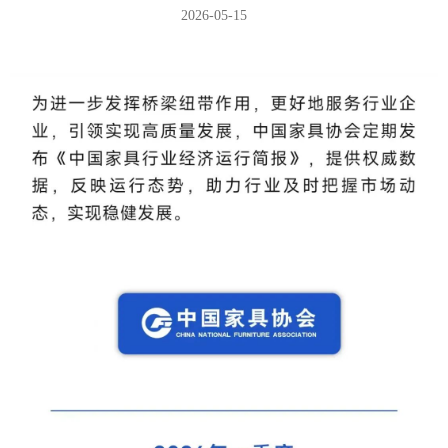
2026-05-15