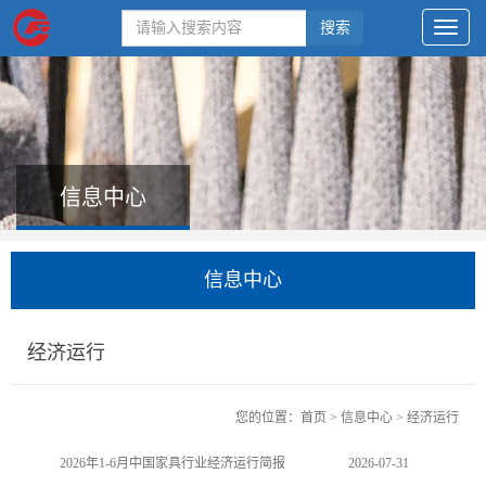
搜索
信息中心
信息中心
经济运行
您的位置：
首页
>
信息中心
>
经济运行
2026年1-6月中国家具行业经济运行简报
2026-07-31