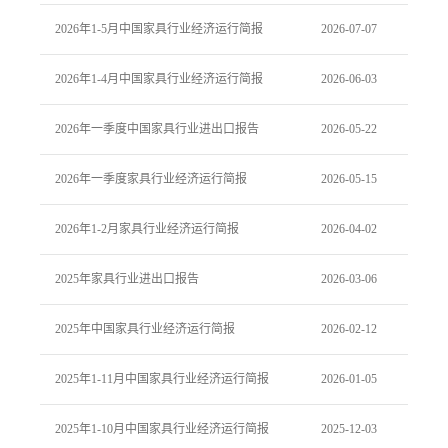
2026年1-5月中国家具行业经济运行简报
2026-07-07
2026年1-4月中国家具行业经济运行简报
2026-06-03
2026年一季度中国家具行业进出口报告
2026-05-22
2026年一季度家具行业经济运行简报
2026-05-15
2026年1-2月家具行业经济运行简报
2026-04-02
2025年家具行业进出口报告
2026-03-06
2025年中国家具行业经济运行简报
2026-02-12
2025年1-11月中国家具行业经济运行简报
2026-01-05
2025年1-10月中国家具行业经济运行简报
2025-12-03