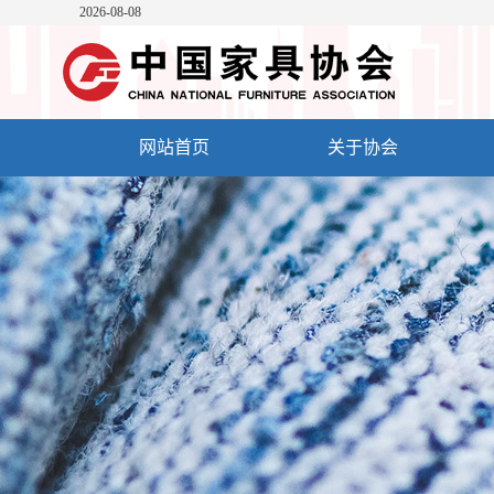
2026-08-08
网站首页
关于协会