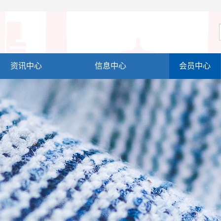
资讯中心
信息中心
会员中心