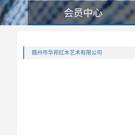
会员中心
赣州市华邦红木艺术有限公司