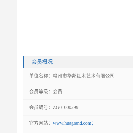
会员概况
单位名称：
赣州市华邦红木艺术有限公司
会员等级：
会员
会员编号：
ZG01000299
官方网站：
www.huagrand.com；